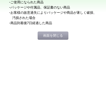
-ご使用になられた商品
-パッケージや付属品、保証書のない商品
-お客様の故意過失によりパッケージや商品が著しく破損、
汚損された場合
-商品到着後7日経過した商品
画面を閉じる