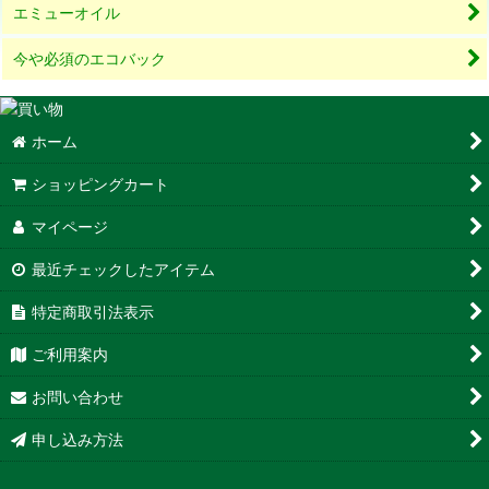
エミューオイル
今や必須のエコバック
ホーム
ショッピングカート
マイページ
最近チェックしたアイテム
特定商取引法表示
ご利用案内
お問い合わせ
申し込み方法