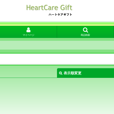
マイページ
商品検索
表示順変更